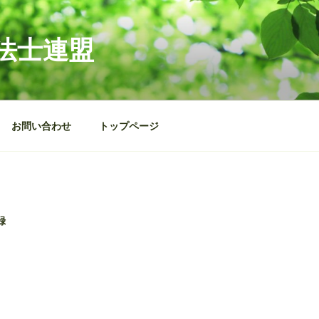
法士連盟
お問い合わせ
トップページ
録