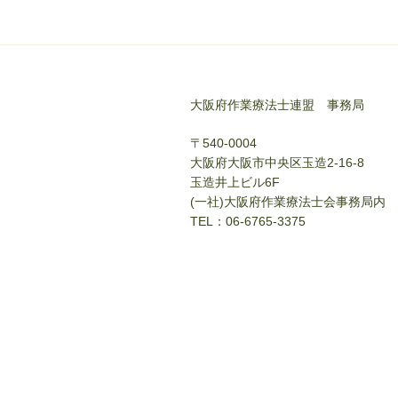
大阪府作業療法士連盟 事務局
〒540-0004
大阪府大阪市中央区玉造2-16-8
玉造井上ビル6F
(一社)大阪府作業療法士会事務局内
TEL：06-6765-3375