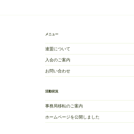
メニュー
連盟について
入会のご案内
お問い合わせ
活動状況
事務局移転のご案内
ホームページを公開しました